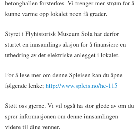
betonghallen forsterkes. Vi trenger mer strøm for å
kunne varme opp lokalet noen få grader.
Styret i Flyhistorisk Museum Sola har derfor
startet en innsamlings aksjon for å finansiere en
utbedring av det elektriske anlegget i lokalet.
For å lese mer om denne Spleisen kan du åpne
følgende lenke;
http://www.spleis.no/he-115
Støtt oss gjerne. Vi vil også ha stor glede av om du
sprer informasjonen om denne innsamlingen
videre til dine venner.