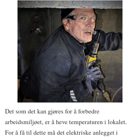
Det som det kan gjøres for å forbedre
arbeidsmiljøet, er å heve temperaturen i lokalet.
For å få til dette må det elektriske anlegget i