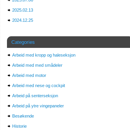
2025.02.13
2024.12.25
Categories
Arbeid med kropp og haleseksjon
Arbeid med med smådeler
Arbeid med motor
Arbeid med nese og cockpit
Arbeid på senterseksjon
Arbeid på ytre vingepaneler
Besøkende
Historie