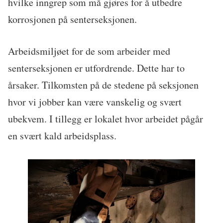
hvilke inngrep som må gjøres for å utbedre
korrosjonen på senterseksjonen.
Arbeidsmiljøet for de som arbeider med
senterseksjonen er utfordrende. Dette har to
årsaker. Tilkomsten på de stedene på seksjonen
hvor vi jobber kan være vanskelig og svært
ubekvem. I tillegg er lokalet hvor arbeidet pågår
en svært kald arbeidsplass.