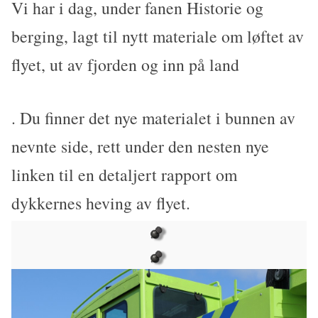
Vi har i dag, under fanen Historie og
berging, lagt til nytt materiale om løftet av
flyet, ut av fjorden og inn på land
. Du finner det nye materialet i bunnen av
nevnte side, rett under den nesten nye
linken til en detaljert rapport om
dykkernes heving av flyet.