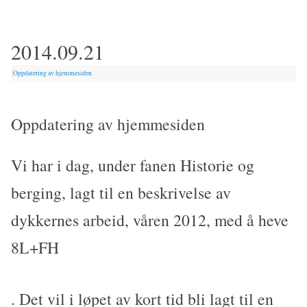
2014.09.21
|
Oppdatering av hjemmesiden
Oppdatering av hjemmesiden
Vi har i dag, under fanen Historie og
berging, lagt til en beskrivelse av
dykkernes arbeid, våren 2012, med å heve
8L+FH
. Det vil i løpet av kort tid bli lagt til en