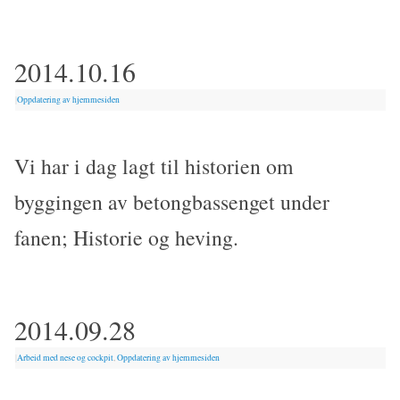
2014.10.16
|
Oppdatering av hjemmesiden
Vi har i dag lagt til historien om
byggingen av betongbassenget under
fanen; Historie og heving.
2014.09.28
|
Arbeid med nese og cockpit
,
Oppdatering av hjemmesiden