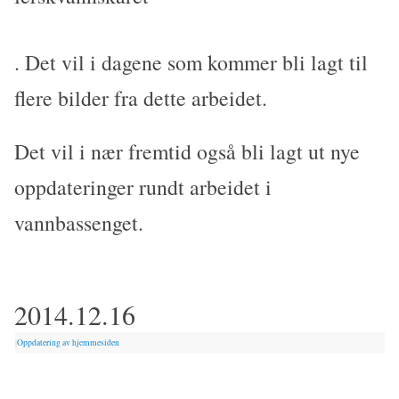
. Det vil i dagene som kommer bli lagt til
flere bilder fra dette arbeidet.
Det vil i nær fremtid også bli lagt ut nye
oppdateringer rundt arbeidet i
vannbassenget.
2014.12.16
|
Oppdatering av hjemmesiden