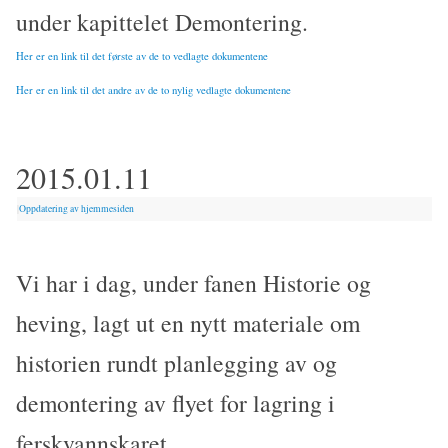
under kapittelet Demontering.
Her er en link til det første av de to vedlagte dokumentene
Her er en link til det andre av de to nylig vedlagte dokumentene
2015.01.11
|
Oppdatering av hjemmesiden
Vi har i dag, under fanen Historie og
heving, lagt ut en nytt materiale om
historien rundt planlegging av og
demontering av flyet for lagring i
ferskvannskaret