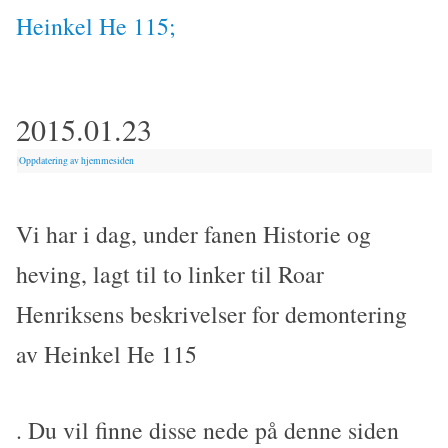
Heinkel He 115;
2015.01.23
|
Oppdatering av hjemmesiden
Vi har i dag, under fanen Historie og
heving, lagt til to linker til Roar
Henriksens beskrivelser for demontering
av Heinkel He 115
. Du vil finne disse nede på denne siden