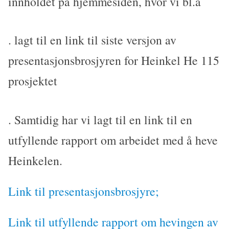
innholdet på hjemmesiden, hvor vi bl.a
. lagt til en link til siste versjon av
presentasjonsbrosjyren for Heinkel He 115
prosjektet
. Samtidig har vi lagt til en link til en
utfyllende rapport om arbeidet med å heve
Heinkelen.
Link til presentasjonsbrosjyre;
Link til utfyllende rapport om hevingen av