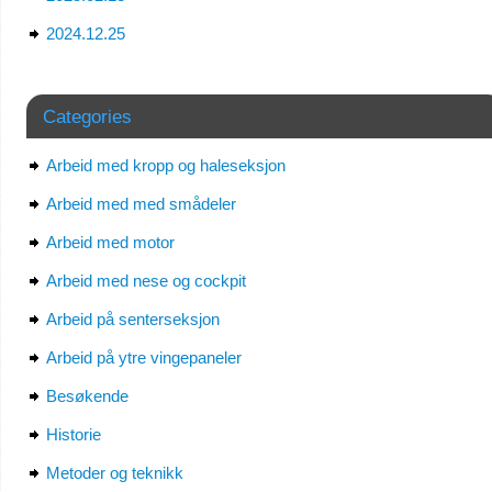
2024.12.25
Categories
Arbeid med kropp og haleseksjon
Arbeid med med smådeler
Arbeid med motor
Arbeid med nese og cockpit
Arbeid på senterseksjon
Arbeid på ytre vingepaneler
Besøkende
Historie
Metoder og teknikk