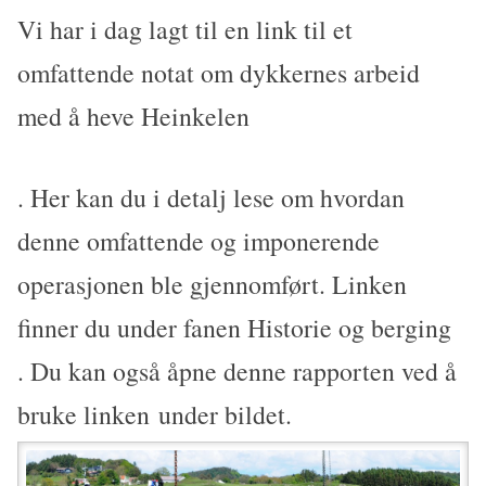
Vi har i dag lagt til en link til et
omfattende notat om dykkernes arbeid
med å heve Heinkelen
. Her kan du i detalj lese om hvordan
denne omfattende og imponerende
operasjonen ble gjennomført. Linken
finner du under fanen Historie og berging
. Du kan også åpne denne rapporten ved å
bruke linken under bildet.