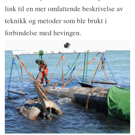
link til en mer omfattende beskrivelse av
teknikk og metoder som ble brukt i
forbindelse med hevingen.