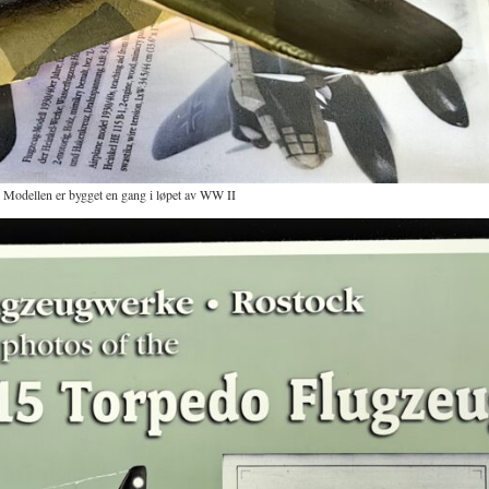
. Modellen er bygget en gang i løpet av WW II