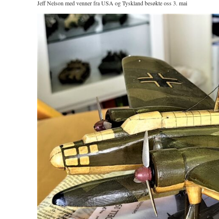
Jeff Nelson med venner fra USA og Tyskland besøkte oss 3. mai