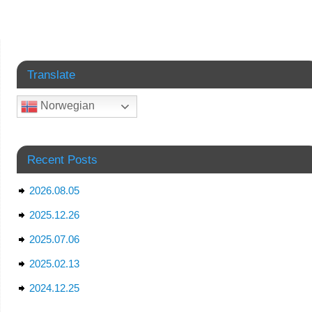
Translate
Norwegian
Recent Posts
2026.08.05
2025.12.26
2025.07.06
2025.02.13
2024.12.25