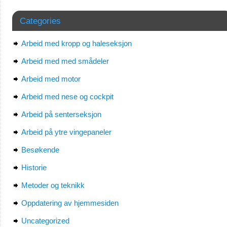
Categories
Arbeid med kropp og haleseksjon
Arbeid med med smådeler
Arbeid med motor
Arbeid med nese og cockpit
Arbeid på senterseksjon
Arbeid på ytre vingepaneler
Besøkende
Historie
Metoder og teknikk
Oppdatering av hjemmesiden
Uncategorized