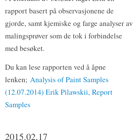
rapport basert på observasjonene de
gjorde, samt kjemiske og farge analyser av
malingsprøver som de tok i forbindelse
med besøket.
Du kan lese rapporten ved å åpne
lenken;
Analysis of Paint Samples
(12.07.2014) Erik Pilawskii, Report
Samples
2015.02.17