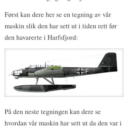
Først kan dere her se en tegning av vår
maskin slik den har sett ut i tiden rett før
den havarerte i Harfsfjord:
På den neste tegningen kan dere se
hvordan vår maskin har sett ut da den var i