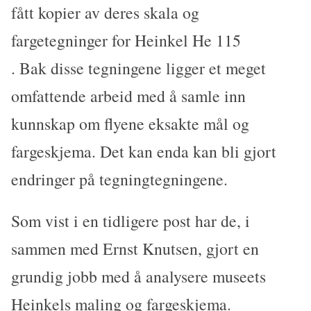
fått kopier av deres skala og
fargetegninger for Heinkel He 115
. Bak disse tegningene ligger et meget
omfattende arbeid med å samle inn
kunnskap om flyene eksakte mål og
fargeskjema. Det kan enda kan bli gjort
endringer på tegningtegningene.
Som vist i en tidligere post har de, i
sammen med Ernst Knutsen, gjort en
grundig jobb med å analysere museets
Heinkels maling og fargeskjema.