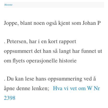
|
Historie
Joppe, blant noen også kjent som Johan P
. Petersen, har i en kort rapport
oppsummert det han så langt har funnet ut
om flyets operasjonelle historie
. Du kan lese hans oppsummering ved å
åpne denne lenken;
Hva vi vet om W Nr
2398