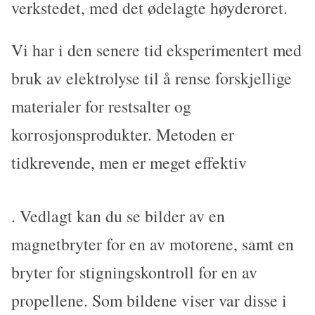
verkstedet, med det ødelagte høyderoret.
Vi har i den senere tid eksperimentert med
bruk av elektrolyse til å rense forskjellige
materialer for restsalter og
korrosjonsprodukter. Metoden er
tidkrevende, men er meget effektiv
. Vedlagt kan du se bilder av en
magnetbryter for en av motorene, samt en
bryter for stigningskontroll for en av
propellene. Som bildene viser var disse i