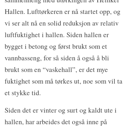
Hallen. Lufttørkeren er nå startet opp, og
vi ser alt nå en solid reduksjon av relativ
luftfuktighet i hallen. Siden hallen er
bygget i betong og først brukt som et
vannbasseng, for så siden å også å bli
brukt som en “vaskehall”, er det mye
fuktighet som må tørkes ut, noe som vil ta
et stykke tid.
Siden det er vinter og surt og kaldt ute i
hallen, har arbeides det også inne på