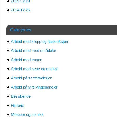
2025.02.13
2024.12.25
Categories
Arbeid med kropp og haleseksjon
Arbeid med med smådeler
Arbeid med motor
Arbeid med nese og cockpit
Arbeid på senterseksjon
Arbeid på ytre vingepaneler
Besøkende
Historie
Metoder og teknikk