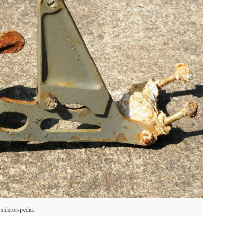
 siderorspedal.