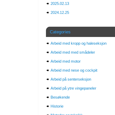
2025.02.13
2024.12.25
Categories
Arbeid med kropp og haleseksjon
Arbeid med med smådeler
Arbeid med motor
Arbeid med nese og cockpit
Arbeid på senterseksjon
Arbeid på ytre vingepaneler
Besøkende
Historie