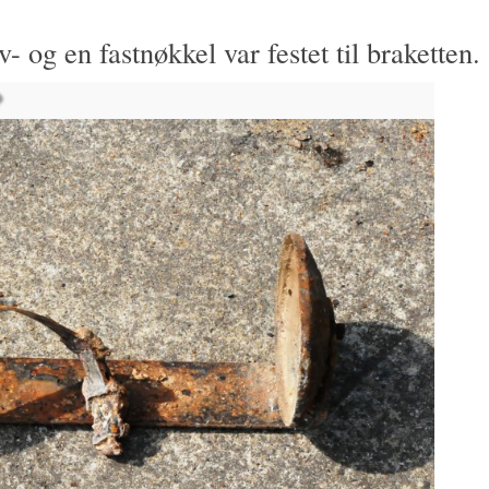
- og en fastnøkkel var festet til braketten.