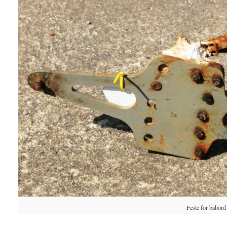
Feste for babord